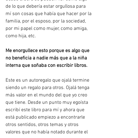
de lo que debería estar orgullosa para 
mí son cosas que había que hacer por la 
familia, por el esposo, por la sociedad, 
por mi papel como mujer, como amiga, 
como hija, etc.
Me enorgullece esto porque es algo que 
no beneficia a nadie más que a la niña 
interna que soñaba con escribir libros. 
Este es un autoregalo que ojalá termine 
siendo un regalo para otros. Ojalá tenga 
más valor en el mundo del que yo creo 
que tiene. Desde un punto muy egoísta 
escribí este libro para mí y ahora que 
está publicado empiezo a encontrarle 
otros sentidos, otros temas y otros 
valores que no había notado durante el 