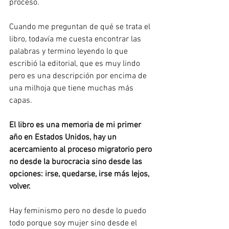
proceso. 
Cuando me preguntan de qué se trata el 
libro, todavía me cuesta encontrar las 
palabras y termino leyendo lo que 
escribió la editorial, que es muy lindo 
pero es una descripción por encima de 
una milhoja que tiene muchas más 
capas. 
El libro es una memoria de mi primer 
año en Estados Unidos, hay un 
acercamiento al proceso migratorio pero 
no desde la burocracia sino desde las 
opciones: irse, quedarse, irse más lejos, 
volver.
Hay feminismo pero no desde lo puedo 
todo porque soy mujer sino desde el 