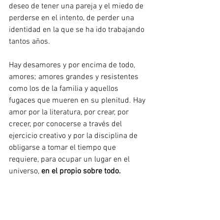
deseo de tener una pareja y el miedo de 
perderse en el intento, de perder una 
identidad en la que se ha ido trabajando 
tantos años. 
Hay desamores y por encima de todo, 
amores; amores grandes y resistentes 
como los de la familia y aquellos 
fugaces que mueren en su plenitud. Hay 
amor por la literatura, por crear, por 
crecer, por conocerse a través del 
ejercicio creativo y por la disciplina de 
obligarse a tomar el tiempo que 
requiere, para ocupar un lugar en el 
universo, 
en el propio sobre todo.