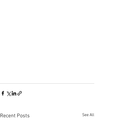
See All
Recent Posts